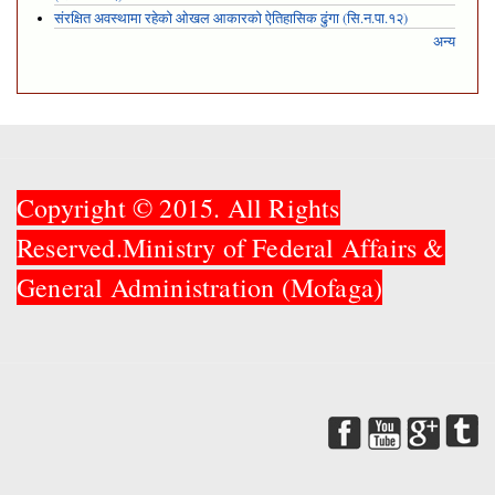
संरक्षित अवस्थामा रहेको ओखल आकारको ऐतिहासिक ढुंगा (सि.न.पा.१२)
अन्य
Copyright © 2015. All Rights
Reserved.Ministry of Federal Affairs &
General Administration (Mofaga)