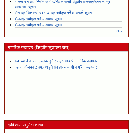
मालसामान तथा निर्माण कार्य खरिद सम्बन्धी विद्युतीय बोलपत्र/दरभाउपत्र
आव्हानको सूचना
बोलपत्र/शिलबन्दी दरभाउ पत्र स्वीकृत गर्ने आशयको सूचना
बोलपत्र स्वीकृत गर्ने आशयको सूचना ।
बोलपत्र स्वीकृत गर्ने आशयको सूचना
अन्य
नागरिक बडापत्र (विधुतीय सुशासन सेवा)
स्वास्थ्य चौकीबाट उपलब्ध हुने सेवाहरु सम्बन्धी नागरिक बडापत्र
वडा कार्यालयबाट उपलब्ध हुने सेवाहरु सम्बन्धी नागरिक बडापत्र
कृषि तथा पशुसेवा शाखा