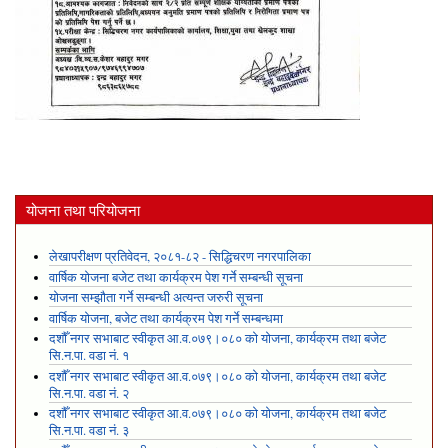
योजना तथा परियोजना
लेखापरीक्षण प्रतिवेदन, २०८१-८२ - सिद्धिचरण नगरपालिका
वार्षिक योजना बजेट तथा कार्यक्रम पेश गर्ने सम्बन्धी सूचना
योजना सम्झौता गर्ने सम्बन्धी अत्यन्त जरुरी सूचना
वार्षिक योजना, बजेट तथा कार्यक्रम पेश गर्ने सम्बन्धमा
दशौँ नगर सभाबाट स्वीकृत आ.व.०७९।०८० को योजना, कार्यक्रम तथा बजेट
सि.न.पा. वडा नं. १
दशौँ नगर सभाबाट स्वीकृत आ.व.०७९।०८० को योजना, कार्यक्रम तथा बजेट
सि.न.पा. वडा नं. २
दशौँ नगर सभाबाट स्वीकृत आ.व.०७९।०८० को योजना, कार्यक्रम तथा बजेट
सि.न.पा. वडा नं. ३