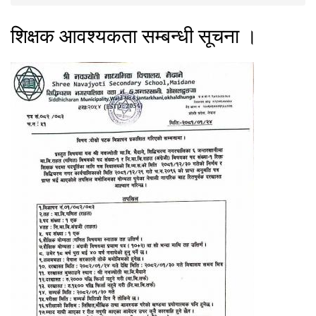
You are here
शिक्षक आवश्यकता सम्बन्धी सूचना ।