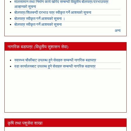
मालसामान तथा निर्माण कार्य खरिद सम्बन्धी विद्युतीय बोलपत्र/दरभाउपत्र
आव्हानको सूचना
बोलपत्र/शिलबन्दी दरभाउ पत्र स्वीकृत गर्ने आशयको सूचना
बोलपत्र स्वीकृत गर्ने आशयको सूचना ।
बोलपत्र स्वीकृत गर्ने आशयको सूचना
अन्य
नागरिक बडापत्र (विधुतीय सुशासन सेवा)
स्वास्थ्य चौकीबाट उपलब्ध हुने सेवाहरु सम्बन्धी नागरिक बडापत्र
वडा कार्यालयबाट उपलब्ध हुने सेवाहरु सम्बन्धी नागरिक बडापत्र
कृषि तथा पशुसेवा शाखा