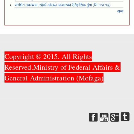
संरक्षित अवस्थामा रहेको ओखल आकारको ऐतिहासिक ढुंगा (सि.न.पा.१२)
अन्य
Copyright © 2015. All Rights
Reserved.Ministry of Federal Affairs &
General Administration (Mofaga)