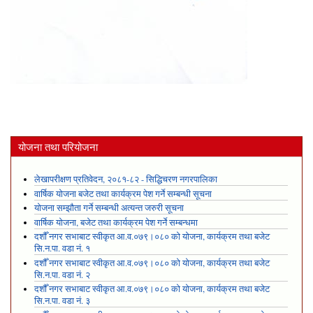
योजना तथा परियोजना
लेखापरीक्षण प्रतिवेदन, २०८१-८२ - सिद्धिचरण नगरपालिका
वार्षिक योजना बजेट तथा कार्यक्रम पेश गर्ने सम्बन्धी सूचना
योजना सम्झौता गर्ने सम्बन्धी अत्यन्त जरुरी सूचना
वार्षिक योजना, बजेट तथा कार्यक्रम पेश गर्ने सम्बन्धमा
दशौँ नगर सभाबाट स्वीकृत आ.व.०७९।०८० को योजना, कार्यक्रम तथा बजेट
सि.न.पा. वडा नं. १
दशौँ नगर सभाबाट स्वीकृत आ.व.०७९।०८० को योजना, कार्यक्रम तथा बजेट
सि.न.पा. वडा नं. २
दशौँ नगर सभाबाट स्वीकृत आ.व.०७९।०८० को योजना, कार्यक्रम तथा बजेट
सि.न.पा. वडा नं. ३