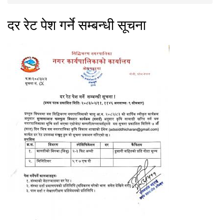
You are here
दर रेट पेश गर्ने सम्बन्धी सूचना