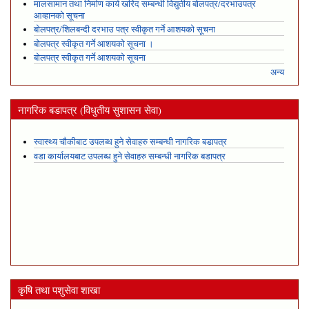
मालसामान तथा निर्माण कार्य खरिद सम्बन्धी विद्युतीय बोलपत्र/दरभाउपत्र
आव्हानको सूचना
बोलपत्र/शिलबन्दी दरभाउ पत्र स्वीकृत गर्ने आशयको सूचना
बोलपत्र स्वीकृत गर्ने आशयको सूचना ।
बोलपत्र स्वीकृत गर्ने आशयको सूचना
अन्य
नागरिक बडापत्र (विधुतीय सुशासन सेवा)
स्वास्थ्य चौकीबाट उपलब्ध हुने सेवाहरु सम्बन्धी नागरिक बडापत्र
वडा कार्यालयबाट उपलब्ध हुने सेवाहरु सम्बन्धी नागरिक बडापत्र
कृषि तथा पशुसेवा शाखा