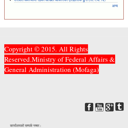
अन्य
Copyright © 2015. All Rights
Reserved.Ministry of Federal Affairs &
General Administration (Mofaga)
कार्यालयकाे सम्पर्क नम्बर :