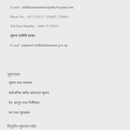
E-mail :
siddhicharanmunicipality@gmail.com
Phone No. : 037-520213, 520625, 520683
Toll Free Number : 1660-37-52010
सूचना प्रबिधि शाखा :
E-mail :
padam@siddhicharanmun.gov.np
सूचनाहरु
सूचना तथा समाचार
सार्वजनिक खरीद /बोलपत्र सूचना
ऐन, कानुन तथा निर्देशिका
कर तथा शुल्कहरु
विधुतीय सुशासन सेवा