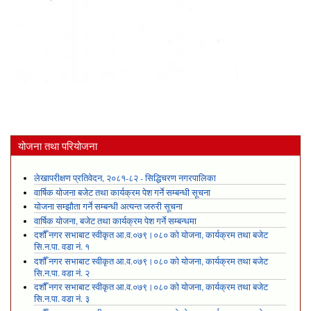
योजना तथा परियोजना
लेखापरीक्षण प्रतिवेदन, २०८१-८२ - सिद्धिचरण नगरपालिका
वार्षिक योजना बजेट तथा कार्यक्रम पेश गर्ने सम्बन्धी सूचना
योजना सम्झौता गर्ने सम्बन्धी अत्यन्त जरुरी सूचना
वार्षिक योजना, बजेट तथा कार्यक्रम पेश गर्ने सम्बन्धमा
दशौँ नगर सभाबाट स्वीकृत आ.व.०७९।०८० को योजना, कार्यक्रम तथा बजेट
सि.न.पा. वडा नं. १
दशौँ नगर सभाबाट स्वीकृत आ.व.०७९।०८० को योजना, कार्यक्रम तथा बजेट
सि.न.पा. वडा नं. २
दशौँ नगर सभाबाट स्वीकृत आ.व.०७९।०८० को योजना, कार्यक्रम तथा बजेट
सि.न.पा. वडा नं. ३