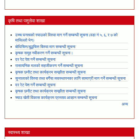
कृषि तथा पशुसेवा शाखा
उच्च घनत्वको स्याउको विरुवा माग गर्ने सम्बन्धी सूचना (वडा नं ५, ६, र ७ को
माथिल्लो भेग)
बोधिचित्त/बुद्धचित्त बिरुवा माग सम्बन्धी सूचना
कृषक समूह नवीकरण गर्ने सम्बन्धी सूचना।
दर रेट पेश गर्ने सम्बन्धी सूचना
रासायनिक मलको सहजीकरण गर्ने सम्बन्धी सूचना
कृषक छनौट तथा कार्यक्रम सम्झौता सम्बन्धी सूचना
सुन्तलाको विरुवा तथा बगैंचा व्यवस्थापनका लागि सामाग्री माग गर्ने सम्बन्धी सूचना
दर रेट पेश गर्ने सम्बन्धी सूचना
कृषक छनौट तथा कार्यक्रम सम्झौता सम्बन्धी सूचना
च्याउ खेती विकास कार्यक्रम प्रस्ताव आव्हान सम्बन्धी सूचना
अन्य
स्वास्थ्य शाखा