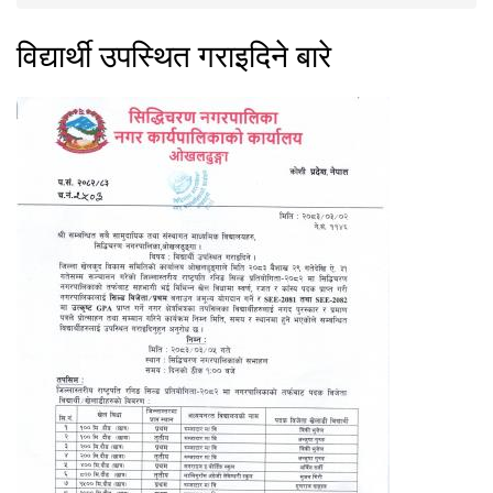
You are here
विद्यार्थी उपस्थित गराइदिने बारे