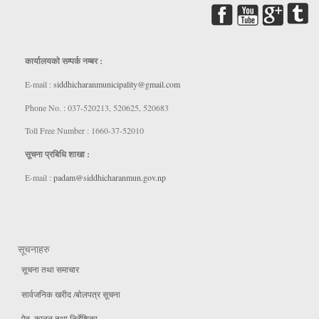
कार्यालयकाे सम्पर्क नम्बर :
E-mail :
siddhicharanmunicipality@gmail.com
Phone No. : 037-520213, 520625, 520683
Toll Free Number : 1660-37-52010
सूचना प्रबिधि शाखा :
E-mail :
padam@siddhicharanmun.gov.np
सूचनाहरु
सूचना तथा समाचार
सार्वजनिक खरीद /बोलपत्र सूचना
ऐन, कानुन तथा निर्देशिका