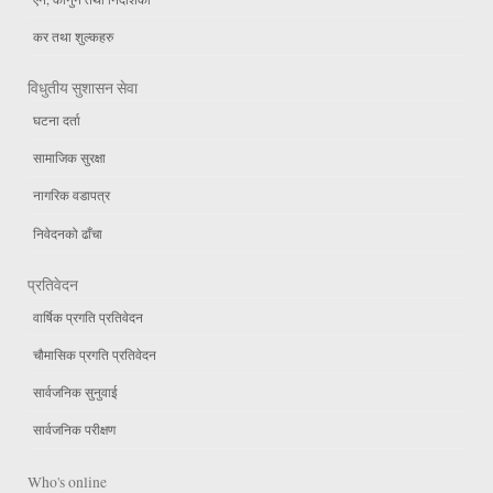
कर तथा शुल्कहरु
विधुतीय सुशासन सेवा
घटना दर्ता
सामाजिक सुरक्षा
नागरिक वडापत्र
निवेदनको ढाँचा
प्रतिवेदन
वार्षिक प्रगति प्रतिवेदन
चौमासिक प्रगति प्रतिवेदन
सार्वजनिक सुनुवाई
सार्वजनिक परीक्षण
Who's online