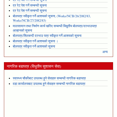
दर रेट पेश गर्ने सम्बन्धी सूचना
दर रेट पेश गर्ने सम्बन्धी सूचना
बोलपत्र स्वीकृत गर्ने आशयको सूचना, (Works/NCB/26/2082/83,
Works/NCB/27/2082/83)
मालसामान तथा निर्माण कार्य खरिद सम्बन्धी विद्युतीय बोलपत्र/दरभाउपत्र
आव्हानको सूचना
बोलपत्र/शिलबन्दी दरभाउ पत्र स्वीकृत गर्ने आशयको सूचना
बोलपत्र स्वीकृत गर्ने आशयको सूचना ।
बोलपत्र स्वीकृत गर्ने आशयको सूचना
अन्य
नागरिक बडापत्र (विधुतीय सुशासन सेवा)
स्वास्थ्य चौकीबाट उपलब्ध हुने सेवाहरु सम्बन्धी नागरिक बडापत्र
वडा कार्यालयबाट उपलब्ध हुने सेवाहरु सम्बन्धी नागरिक बडापत्र