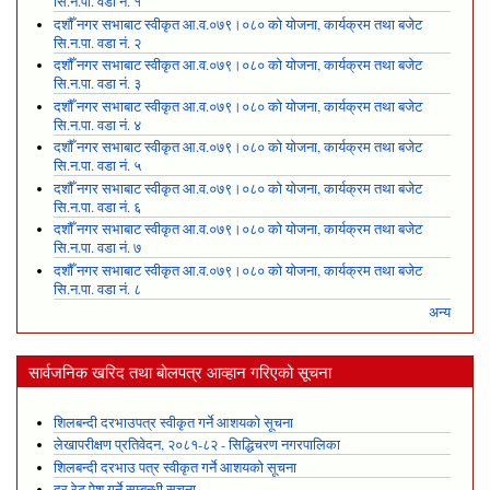
सि.न.पा. वडा नं. १
दशौँ नगर सभाबाट स्वीकृत आ.व.०७९।०८० को योजना, कार्यक्रम तथा बजेट
सि.न.पा. वडा नं. २
दशौँ नगर सभाबाट स्वीकृत आ.व.०७९।०८० को योजना, कार्यक्रम तथा बजेट
सि.न.पा. वडा नं. ३
दशौँ नगर सभाबाट स्वीकृत आ.व.०७९।०८० को योजना, कार्यक्रम तथा बजेट
सि.न.पा. वडा नं. ४
दशौँ नगर सभाबाट स्वीकृत आ.व.०७९।०८० को योजना, कार्यक्रम तथा बजेट
सि.न.पा. वडा नं. ५
दशौँ नगर सभाबाट स्वीकृत आ.व.०७९।०८० को योजना, कार्यक्रम तथा बजेट
सि.न.पा. वडा नं. ६
दशौँ नगर सभाबाट स्वीकृत आ.व.०७९।०८० को योजना, कार्यक्रम तथा बजेट
सि.न.पा. वडा नं. ७
दशौँ नगर सभाबाट स्वीकृत आ.व.०७९।०८० को योजना, कार्यक्रम तथा बजेट
सि.न.पा. वडा नं. ८
अन्य
सार्वजनिक खरिद तथा बोलपत्र आव्हान गरिएको सूचना
शिलबन्दी दरभाउपत्र स्वीकृत गर्ने आशयको सूचना
लेखापरीक्षण प्रतिवेदन, २०८१-८२ - सिद्धिचरण नगरपालिका
शिलबन्दी दरभाउ पत्र स्वीकृत गर्ने आशयको सूचना
दर रेट पेश गर्ने सम्बन्धी सूचना