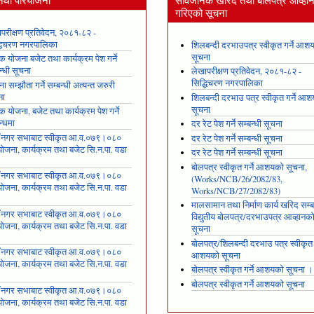
तथा परियोजना
सार्वजनिक खरिद तथा बोलपत्र आव्हा
गरिएको सूचना
परीक्षण प्रतिवेदन, २०८१-८२ -
्धिचरण नगरपालिका
शिलबन्दी दरभाउपत्र स्वीकृत गर्ने आश
सूचना
षिक योजना बजेट तथा कार्यक्रम पेश गर्ने
न्धी सूचना
लेखापरीक्षण प्रतिवेदन, २०८१-८२ -
सिद्धिचरण नगरपालिका
ा सम्झौता गर्ने सम्बन्धी अत्यन्त जरुरी
ना
शिलबन्दी दरभाउ पत्र स्वीकृत गर्ने आ
सूचना
षिक योजना, बजेट तथा कार्यक्रम पेश गर्ने
न्धमा
दर रेट पेश गर्ने सम्बन्धी सूचना
ँ नगर सभाबाट स्वीकृत आ.व.०७९।०८०
दर रेट पेश गर्ने सम्बन्धी सूचना
ोजना, कार्यक्रम तथा बजेट सि.न.पा. वडा
दर रेट पेश गर्ने सम्बन्धी सूचना
१
बोलपत्र स्वीकृत गर्ने आशयको सूचना,
ँ नगर सभाबाट स्वीकृत आ.व.०७९।०८०
(Works/NCB/26/2082/83,
ोजना, कार्यक्रम तथा बजेट सि.न.पा. वडा
Works/NCB/27/2082/83)
२
मालसामान तथा निर्माण कार्य खरिद सम्ब
ँ नगर सभाबाट स्वीकृत आ.व.०७९।०८०
विद्युतीय बोलपत्र/दरभाउपत्र आव्हानक
ोजना, कार्यक्रम तथा बजेट सि.न.पा. वडा
सूचना
३
बोलपत्र/शिलबन्दी दरभाउ पत्र स्वीकृत ग
ँ नगर सभाबाट स्वीकृत आ.व.०७९।०८०
आशयको सूचना
ोजना, कार्यक्रम तथा बजेट सि.न.पा. वडा
बोलपत्र स्वीकृत गर्ने आशयको सूचना ।
४
बोलपत्र स्वीकृत गर्ने आशयको सूचना
ँ नगर सभाबाट स्वीकृत आ.व.०७९।०८०
ोजना, कार्यक्रम तथा बजेट सि.न.पा. वडा