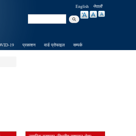
English
नेपाली
Search
Search form
VID-19
प्रकाशन
वार्ड प्रोफाइल
सम्पर्क