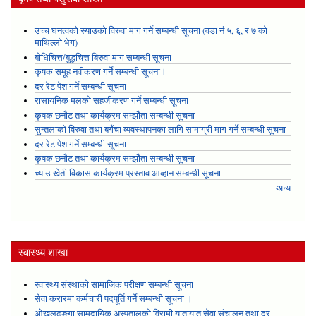
उच्च घनत्वको स्याउको विरुवा माग गर्ने सम्बन्धी सूचना (वडा नं ५, ६, र ७ को
माथिल्लो भेग)
बोधिचित्त/बुद्धचित्त बिरुवा माग सम्बन्धी सूचना
कृषक समूह नवीकरण गर्ने सम्बन्धी सूचना।
दर रेट पेश गर्ने सम्बन्धी सूचना
रासायनिक मलको सहजीकरण गर्ने सम्बन्धी सूचना
कृषक छनौट तथा कार्यक्रम सम्झौता सम्बन्धी सूचना
सुन्तलाको विरुवा तथा बगैंचा व्यवस्थापनका लागि सामाग्री माग गर्ने सम्बन्धी सूचना
दर रेट पेश गर्ने सम्बन्धी सूचना
कृषक छनौट तथा कार्यक्रम सम्झौता सम्बन्धी सूचना
च्याउ खेती विकास कार्यक्रम प्रस्ताव आव्हान सम्बन्धी सूचना
अन्य
स्वास्थ्य शाखा
स्वास्थ्य संस्थाको सामाजिक परीक्षण सम्बन्धी सूचना
सेवा करारमा कर्मचारी पदपूर्ति गर्ने सम्बन्धी सूचना ।
ओखलढुङ्गा सामुदायिक अस्पतालको विरामी यातायात सेवा संचालन तथा दर