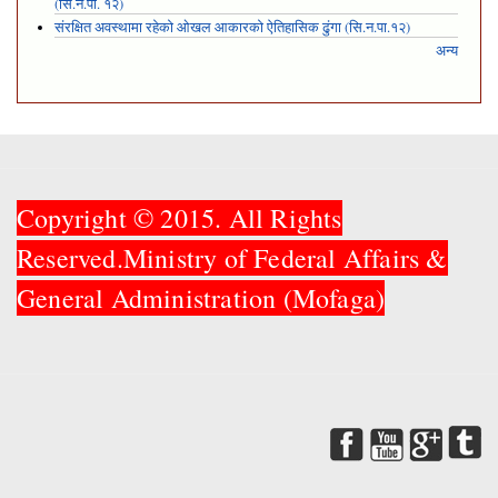
(सि.न.पा. १२)
संरक्षित अवस्थामा रहेको ओखल आकारको ऐतिहासिक ढुंगा (सि.न.पा.१२)
अन्य
Copyright © 2015. All Rights
Reserved.Ministry of Federal Affairs &
General Administration (Mofaga)