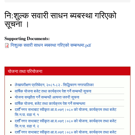
You are here
नि:शुल्क सवारी साधन ब्यबस्था गरिएको
सूचना ।
Supporting Documents:
निशुल्क सवारी साधन ब्यबस्था गरिएको सम्बन्धमा.pdf
योजना तथा परियोजना
लेखापरीक्षण प्रतिवेदन, २०८१-८२ - सिद्धिचरण नगरपालिका
वार्षिक योजना बजेट तथा कार्यक्रम पेश गर्ने सम्बन्धी सूचना
योजना सम्झौता गर्ने सम्बन्धी अत्यन्त जरुरी सूचना
वार्षिक योजना, बजेट तथा कार्यक्रम पेश गर्ने सम्बन्धमा
दशौँ नगर सभाबाट स्वीकृत आ.व.०७९।०८० को योजना, कार्यक्रम तथा बजेट
सि.न.पा. वडा नं. १
दशौँ नगर सभाबाट स्वीकृत आ.व.०७९।०८० को योजना, कार्यक्रम तथा बजेट
सि.न.पा. वडा नं. २
दशौँ नगर सभाबाट स्वीकृत आ.व.०७९।०८० को योजना, कार्यक्रम तथा बजेट