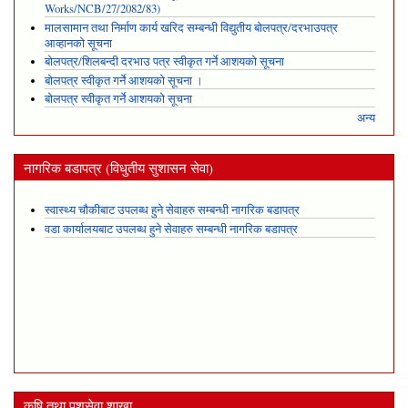
Works/NCB/27/2082/83)
मालसामान तथा निर्माण कार्य खरिद सम्बन्धी विद्युतीय बोलपत्र/दरभाउपत्र
आव्हानको सूचना
बोलपत्र/शिलबन्दी दरभाउ पत्र स्वीकृत गर्ने आशयको सूचना
बोलपत्र स्वीकृत गर्ने आशयको सूचना ।
बोलपत्र स्वीकृत गर्ने आशयको सूचना
अन्य
नागरिक बडापत्र (विधुतीय सुशासन सेवा)
स्वास्थ्य चौकीबाट उपलब्ध हुने सेवाहरु सम्बन्धी नागरिक बडापत्र
वडा कार्यालयबाट उपलब्ध हुने सेवाहरु सम्बन्धी नागरिक बडापत्र
कृषि तथा पशुसेवा शाखा