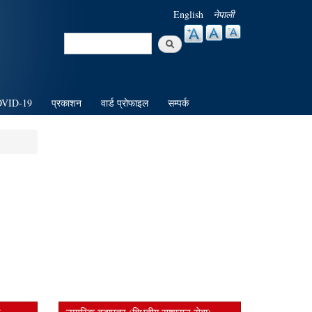
English
नेपाली
Search
Search form
VID-19
प्रकाशन
वार्ड प्रोफाइल
सम्पर्क