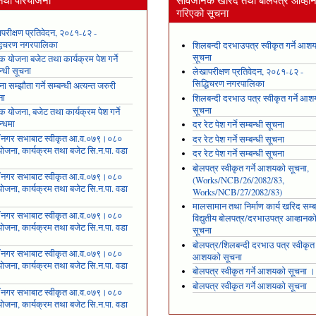
तथा परियोजना
सार्वजनिक खरिद तथा बोलपत्र आव्हा
गरिएको सूचना
परीक्षण प्रतिवेदन, २०८१-८२ -
्धिचरण नगरपालिका
शिलबन्दी दरभाउपत्र स्वीकृत गर्ने आश
सूचना
षिक योजना बजेट तथा कार्यक्रम पेश गर्ने
न्धी सूचना
लेखापरीक्षण प्रतिवेदन, २०८१-८२ -
सिद्धिचरण नगरपालिका
ा सम्झौता गर्ने सम्बन्धी अत्यन्त जरुरी
ना
शिलबन्दी दरभाउ पत्र स्वीकृत गर्ने आ
सूचना
षिक योजना, बजेट तथा कार्यक्रम पेश गर्ने
न्धमा
दर रेट पेश गर्ने सम्बन्धी सूचना
ँ नगर सभाबाट स्वीकृत आ.व.०७९।०८०
दर रेट पेश गर्ने सम्बन्धी सूचना
ोजना, कार्यक्रम तथा बजेट सि.न.पा. वडा
दर रेट पेश गर्ने सम्बन्धी सूचना
१
बोलपत्र स्वीकृत गर्ने आशयको सूचना,
ँ नगर सभाबाट स्वीकृत आ.व.०७९।०८०
(Works/NCB/26/2082/83,
ोजना, कार्यक्रम तथा बजेट सि.न.पा. वडा
Works/NCB/27/2082/83)
२
मालसामान तथा निर्माण कार्य खरिद सम्ब
ँ नगर सभाबाट स्वीकृत आ.व.०७९।०८०
विद्युतीय बोलपत्र/दरभाउपत्र आव्हानक
ोजना, कार्यक्रम तथा बजेट सि.न.पा. वडा
सूचना
३
बोलपत्र/शिलबन्दी दरभाउ पत्र स्वीकृत ग
ँ नगर सभाबाट स्वीकृत आ.व.०७९।०८०
आशयको सूचना
ोजना, कार्यक्रम तथा बजेट सि.न.पा. वडा
बोलपत्र स्वीकृत गर्ने आशयको सूचना ।
४
बोलपत्र स्वीकृत गर्ने आशयको सूचना
ँ नगर सभाबाट स्वीकृत आ.व.०७९।०८०
ोजना, कार्यक्रम तथा बजेट सि.न.पा. वडा