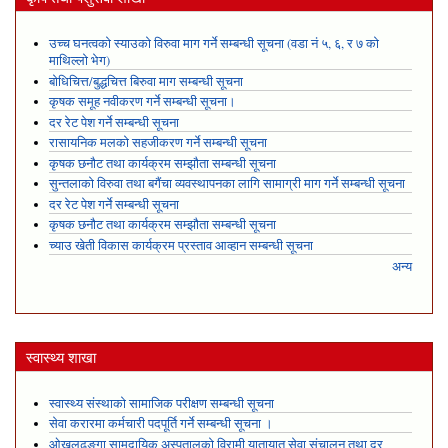
उच्च घनत्वको स्याउको विरुवा माग गर्ने सम्बन्धी सूचना (वडा नं ५, ६, र ७ को
माथिल्लो भेग)
बोधिचित्त/बुद्धचित्त बिरुवा माग सम्बन्धी सूचना
कृषक समूह नवीकरण गर्ने सम्बन्धी सूचना।
दर रेट पेश गर्ने सम्बन्धी सूचना
रासायनिक मलको सहजीकरण गर्ने सम्बन्धी सूचना
कृषक छनौट तथा कार्यक्रम सम्झौता सम्बन्धी सूचना
सुन्तलाको विरुवा तथा बगैंचा व्यवस्थापनका लागि सामाग्री माग गर्ने सम्बन्धी सूचना
दर रेट पेश गर्ने सम्बन्धी सूचना
कृषक छनौट तथा कार्यक्रम सम्झौता सम्बन्धी सूचना
च्याउ खेती विकास कार्यक्रम प्रस्ताव आव्हान सम्बन्धी सूचना
अन्य
स्वास्थ्य शाखा
स्वास्थ्य संस्थाको सामाजिक परीक्षण सम्बन्धी सूचना
सेवा करारमा कर्मचारी पदपूर्ति गर्ने सम्बन्धी सूचना ।
ओखलढुङ्गा सामुदायिक अस्पतालको विरामी यातायात सेवा संचालन तथा दर