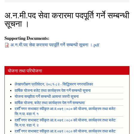
You are here
अ.न.मी.पद सेवा करारमा पदपूर्ति गर्ने सम्बन्धी
सूचना ।
Supporting Documents:
अ.न.मी.पद सेवा करारमा पदपूर्ति गर्ने सम्बन्धी सूचना ।.pdf
योजना तथा परियोजना
लेखापरीक्षण प्रतिवेदन, २०८१-८२ - सिद्धिचरण नगरपालिका
वार्षिक योजना बजेट तथा कार्यक्रम पेश गर्ने सम्बन्धी सूचना
योजना सम्झौता गर्ने सम्बन्धी अत्यन्त जरुरी सूचना
वार्षिक योजना, बजेट तथा कार्यक्रम पेश गर्ने सम्बन्धमा
दशौँ नगर सभाबाट स्वीकृत आ.व.०७९।०८० को योजना, कार्यक्रम तथा बजेट
सि.न.पा. वडा नं. १
दशौँ नगर सभाबाट स्वीकृत आ.व.०७९।०८० को योजना, कार्यक्रम तथा बजेट
सि.न.पा. वडा नं. २
दशौँ नगर सभाबाट स्वीकृत आ.व.०७९।०८० को योजना, कार्यक्रम तथा बजेट