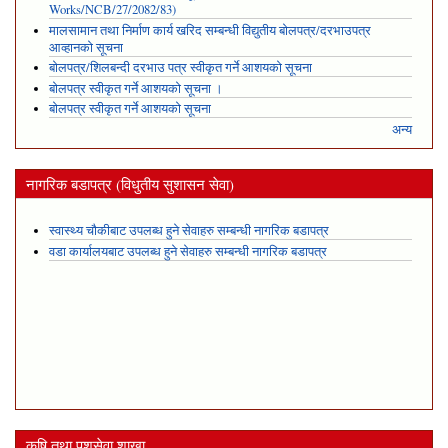
Works/NCB/27/2082/83)
मालसामान तथा निर्माण कार्य खरिद सम्बन्धी विद्युतीय बोलपत्र/दरभाउपत्र
आव्हानको सूचना
बोलपत्र/शिलबन्दी दरभाउ पत्र स्वीकृत गर्ने आशयको सूचना
बोलपत्र स्वीकृत गर्ने आशयको सूचना ।
बोलपत्र स्वीकृत गर्ने आशयको सूचना
अन्य
नागरिक बडापत्र (विधुतीय सुशासन सेवा)
स्वास्थ्य चौकीबाट उपलब्ध हुने सेवाहरु सम्बन्धी नागरिक बडापत्र
वडा कार्यालयबाट उपलब्ध हुने सेवाहरु सम्बन्धी नागरिक बडापत्र
कृषि तथा पशुसेवा शाखा