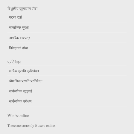
विधुतीय सुशासन सेवा
घटना दर्ता
सामाजिक सुरक्षा
नागरिक वडापत्र
निवेदनको ढाँचा
प्रतिवेदन
वार्षिक प्रगति प्रतिवेदन
चौमासिक प्रगति प्रतिवेदन
सार्वजनिक सुनुवाई
सार्वजनिक परीक्षण
Who's online
There are currently 0 users online.