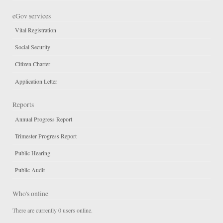
eGov services
Vital Registration
Social Security
Citizen Charter
Application Letter
Reports
Annual Progress Report
Trimester Progress Report
Public Hearing
Public Audit
Who's online
There are currently 0 users online.