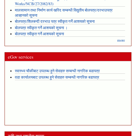
Works/NCB/27/2082/83)
मालसामान तथा निर्माण कार्य खरिद सम्बन्धी विद्युतीय बोलपत्र/दरभाउपत्र
आव्हानको सूचना
बोलपत्र/शिलबन्दी दरभाउ पत्र स्वीकृत गर्ने आशयको सूचना
बोलपत्र स्वीकृत गर्ने आशयको सूचना ।
बोलपत्र स्वीकृत गर्ने आशयको सूचना
more
eGov services
स्वास्थ्य चौकीबाट उपलब्ध हुने सेवाहरु सम्बन्धी नागरिक बडापत्र
वडा कार्यालयबाट उपलब्ध हुने सेवाहरु सम्बन्धी नागरिक बडापत्र