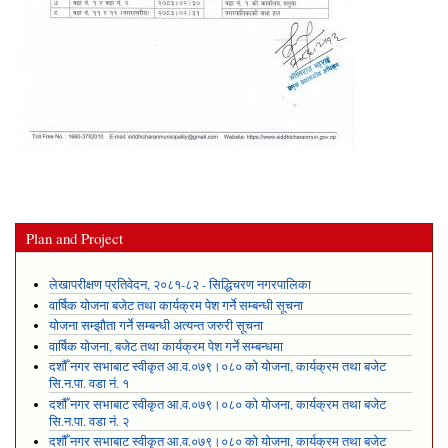
Plan and Project
लेखापरीक्षण प्रतिवेदन, २०८१-८२ - सिद्धिचरण नगरपालिका
वार्षिक योजना बजेट तथा कार्यक्रम पेश गर्ने सम्बन्धी सूचना
योजना सम्झौता गर्ने सम्बन्धी अत्यन्त जरुरी सूचना
वार्षिक योजना, बजेट तथा कार्यक्रम पेश गर्ने सम्बन्धमा
दशौँ नगर सभाबाट स्वीकृत आ.व.०७९।०८० को योजना, कार्यक्रम तथा बजेट
सि.न.पा. वडा नं. १
दशौँ नगर सभाबाट स्वीकृत आ.व.०७९।०८० को योजना, कार्यक्रम तथा बजेट
सि.न.पा. वडा नं. २
दशौँ नगर सभाबाट स्वीकृत आ.व.०७९।०८० को योजना, कार्यक्रम तथा बजेट