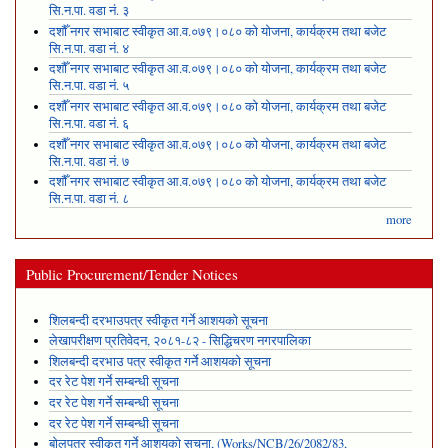
सि.न.पा. वडा नं. ३
दशौँ नगर सभाबाट स्वीकृत आ.व.०७९।०८० को योजना, कार्यक्रम तथा बजेट
सि.न.पा. वडा नं. ४
दशौँ नगर सभाबाट स्वीकृत आ.व.०७९।०८० को योजना, कार्यक्रम तथा बजेट
सि.न.पा. वडा नं. ५
दशौँ नगर सभाबाट स्वीकृत आ.व.०७९।०८० को योजना, कार्यक्रम तथा बजेट
सि.न.पा. वडा नं. ६
दशौँ नगर सभाबाट स्वीकृत आ.व.०७९।०८० को योजना, कार्यक्रम तथा बजेट
सि.न.पा. वडा नं. ७
दशौँ नगर सभाबाट स्वीकृत आ.व.०७९।०८० को योजना, कार्यक्रम तथा बजेट
सि.न.पा. वडा नं. ८
more
Public Procurement/Tender Notices
शिलबन्दी दरभाउपत्र स्वीकृत गर्ने आशयको सूचना
लेखापरीक्षण प्रतिवेदन, २०८१-८२ - सिद्धिचरण नगरपालिका
शिलबन्दी दरभाउ पत्र स्वीकृत गर्ने आशयको सूचना
दर रेट पेश गर्ने सम्बन्धी सूचना
दर रेट पेश गर्ने सम्बन्धी सूचना
दर रेट पेश गर्ने सम्बन्धी सूचना
बोलपत्र स्वीकृत गर्ने आशयको सूचना, (Works/NCB/26/2082/83,