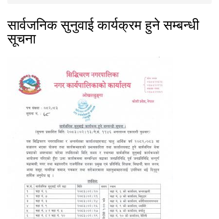
You are here
सार्वजनिक सुनुवाई कार्यक्रम हुने सम्बन्धी
सूचना