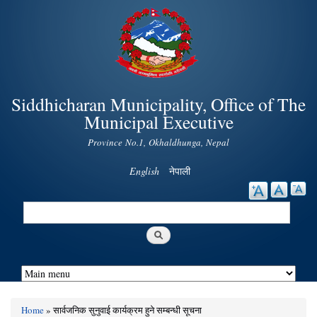
Skip to
main
content
Siddhicharan Municipality, Office of The
Municipal Executive
Province No.1, Okhaldhunga, Nepal
English
नेपाली
Search
Search form
Home
» सार्वजनिक सुनुवाई कार्यक्रम हुने सम्बन्धी सूचना