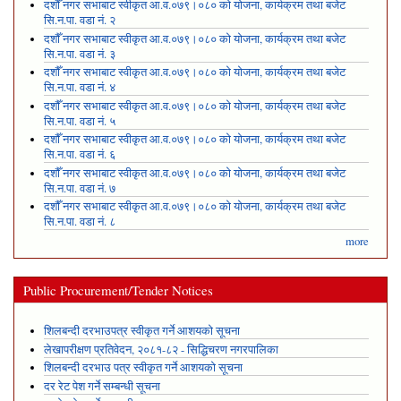
दशौँ नगर सभाबाट स्वीकृत आ.व.०७९।०८० को योजना, कार्यक्रम तथा बजेट
सि.न.पा. वडा नं. २
दशौँ नगर सभाबाट स्वीकृत आ.व.०७९।०८० को योजना, कार्यक्रम तथा बजेट
सि.न.पा. वडा नं. ३
दशौँ नगर सभाबाट स्वीकृत आ.व.०७९।०८० को योजना, कार्यक्रम तथा बजेट
सि.न.पा. वडा नं. ४
दशौँ नगर सभाबाट स्वीकृत आ.व.०७९।०८० को योजना, कार्यक्रम तथा बजेट
सि.न.पा. वडा नं. ५
दशौँ नगर सभाबाट स्वीकृत आ.व.०७९।०८० को योजना, कार्यक्रम तथा बजेट
सि.न.पा. वडा नं. ६
दशौँ नगर सभाबाट स्वीकृत आ.व.०७९।०८० को योजना, कार्यक्रम तथा बजेट
सि.न.पा. वडा नं. ७
दशौँ नगर सभाबाट स्वीकृत आ.व.०७९।०८० को योजना, कार्यक्रम तथा बजेट
सि.न.पा. वडा नं. ८
more
Public Procurement/Tender Notices
शिलबन्दी दरभाउपत्र स्वीकृत गर्ने आशयको सूचना
लेखापरीक्षण प्रतिवेदन, २०८१-८२ - सिद्धिचरण नगरपालिका
शिलबन्दी दरभाउ पत्र स्वीकृत गर्ने आशयको सूचना
दर रेट पेश गर्ने सम्बन्धी सूचना