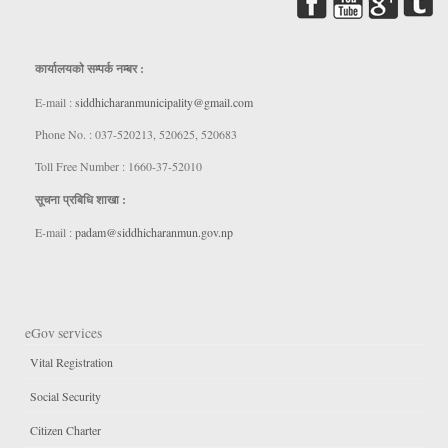
कार्यालयकाे सम्पर्क नम्बर :
E-mail :
siddhicharanmunicipality@gmail.com
Phone No. : 037-520213, 520625, 520683
Toll Free Number : 1660-37-52010
सूचना प्रबिधि शाखा :
E-mail :
padam@siddhicharanmun.gov.np
eGov services
Vital Registration
Social Security
Citizen Charter