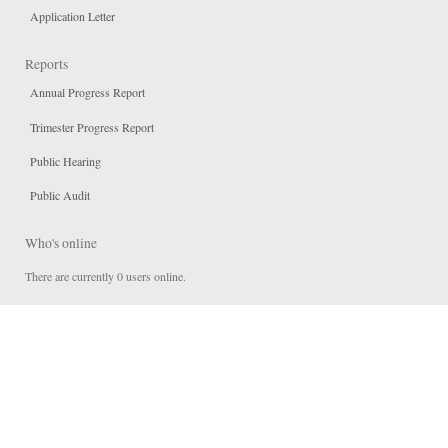
Application Letter
Reports
Annual Progress Report
Trimester Progress Report
Public Hearing
Public Audit
Who's online
There are currently 0 users online.