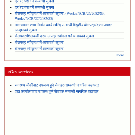
दर रेट पेश गर्ने सम्बन्धी सूचना
दर रेट पेश गर्ने सम्बन्धी सूचना
बोलपत्र स्वीकृत गर्ने आशयको सूचना, (Works/NCB/26/2082/83,
Works/NCB/27/2082/83)
मालसामान तथा निर्माण कार्य खरिद सम्बन्धी विद्युतीय बोलपत्र/दरभाउपत्र
आव्हानको सूचना
बोलपत्र/शिलबन्दी दरभाउ पत्र स्वीकृत गर्ने आशयको सूचना
बोलपत्र स्वीकृत गर्ने आशयको सूचना ।
बोलपत्र स्वीकृत गर्ने आशयको सूचना
more
eGov services
स्वास्थ्य चौकीबाट उपलब्ध हुने सेवाहरु सम्बन्धी नागरिक बडापत्र
वडा कार्यालयबाट उपलब्ध हुने सेवाहरु सम्बन्धी नागरिक बडापत्र