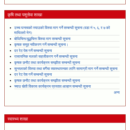
कृषि तथा पशुसेवा शाखा
उच्च घनत्वको स्याउको विरुवा माग गर्ने सम्बन्धी सूचना (वडा नं ५, ६, र ७ को
माथिल्लो भेग)
बोधिचित्त/बुद्धचित्त बिरुवा माग सम्बन्धी सूचना
कृषक समूह नवीकरण गर्ने सम्बन्धी सूचना।
दर रेट पेश गर्ने सम्बन्धी सूचना
रासायनिक मलको सहजीकरण गर्ने सम्बन्धी सूचना
कृषक छनौट तथा कार्यक्रम सम्झौता सम्बन्धी सूचना
सुन्तलाको विरुवा तथा बगैंचा व्यवस्थापनका लागि सामाग्री माग गर्ने सम्बन्धी सूचना
दर रेट पेश गर्ने सम्बन्धी सूचना
कृषक छनौट तथा कार्यक्रम सम्झौता सम्बन्धी सूचना
च्याउ खेती विकास कार्यक्रम प्रस्ताव आव्हान सम्बन्धी सूचना
अन्य
स्वास्थ्य शाखा