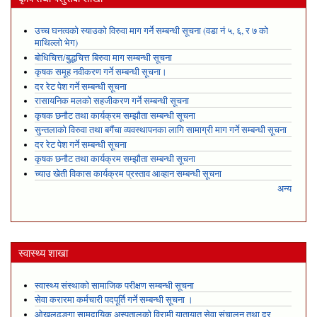
उच्च घनत्वको स्याउको विरुवा माग गर्ने सम्बन्धी सूचना (वडा नं ५, ६, र ७ को
माथिल्लो भेग)
बोधिचित्त/बुद्धचित्त बिरुवा माग सम्बन्धी सूचना
कृषक समूह नवीकरण गर्ने सम्बन्धी सूचना।
दर रेट पेश गर्ने सम्बन्धी सूचना
रासायनिक मलको सहजीकरण गर्ने सम्बन्धी सूचना
कृषक छनौट तथा कार्यक्रम सम्झौता सम्बन्धी सूचना
सुन्तलाको विरुवा तथा बगैंचा व्यवस्थापनका लागि सामाग्री माग गर्ने सम्बन्धी सूचना
दर रेट पेश गर्ने सम्बन्धी सूचना
कृषक छनौट तथा कार्यक्रम सम्झौता सम्बन्धी सूचना
च्याउ खेती विकास कार्यक्रम प्रस्ताव आव्हान सम्बन्धी सूचना
अन्य
स्वास्थ्य शाखा
स्वास्थ्य संस्थाको सामाजिक परीक्षण सम्बन्धी सूचना
सेवा करारमा कर्मचारी पदपूर्ति गर्ने सम्बन्धी सूचना ।
ओखलढुङ्गा सामुदायिक अस्पतालको विरामी यातायात सेवा संचालन तथा दर