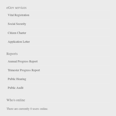
eGov services
Vital Registration
Social Security
Citizen Charter
Application Letter
Reports
Annual Progress Report
Trimester Progress Report
Public Hearing
Public Audit
Who's online
There are currently 0 users online.