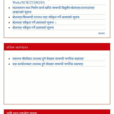
Works/NCB/27/2082/83)
मालसामान तथा निर्माण कार्य खरिद सम्बन्धी विद्युतीय बोलपत्र/दरभाउपत्र
आव्हानको सूचना
बोलपत्र/शिलबन्दी दरभाउ पत्र स्वीकृत गर्ने आशयको सूचना
बोलपत्र स्वीकृत गर्ने आशयको सूचना ।
बोलपत्र स्वीकृत गर्ने आशयको सूचना
more
eGov services
स्वास्थ्य चौकीबाट उपलब्ध हुने सेवाहरु सम्बन्धी नागरिक बडापत्र
वडा कार्यालयबाट उपलब्ध हुने सेवाहरु सम्बन्धी नागरिक बडापत्र
कृषि तथा पशुसेवा शाखा