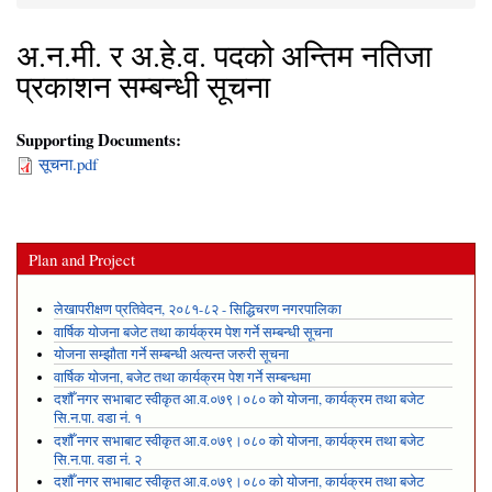
You are here
अ.न.मी. र अ.हे.व. पदको अन्तिम नतिजा
प्रकाशन सम्बन्धी सूचना
Supporting Documents:
सूचना.pdf
Plan and Project
लेखापरीक्षण प्रतिवेदन, २०८१-८२ - सिद्धिचरण नगरपालिका
वार्षिक योजना बजेट तथा कार्यक्रम पेश गर्ने सम्बन्धी सूचना
योजना सम्झौता गर्ने सम्बन्धी अत्यन्त जरुरी सूचना
वार्षिक योजना, बजेट तथा कार्यक्रम पेश गर्ने सम्बन्धमा
दशौँ नगर सभाबाट स्वीकृत आ.व.०७९।०८० को योजना, कार्यक्रम तथा बजेट
सि.न.पा. वडा नं. १
दशौँ नगर सभाबाट स्वीकृत आ.व.०७९।०८० को योजना, कार्यक्रम तथा बजेट
सि.न.पा. वडा नं. २
दशौँ नगर सभाबाट स्वीकृत आ.व.०७९।०८० को योजना, कार्यक्रम तथा बजेट