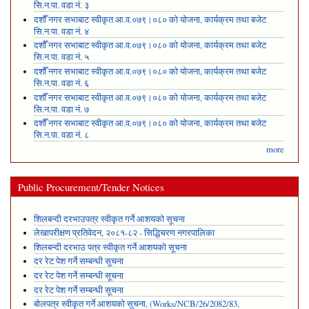
सि.न.पा. वडा नं. ३
दशौँ नगर सभाबाट स्वीकृत आ.व.०७९।०८० को योजना, कार्यक्रम तथा बजेट
सि.न.पा. वडा नं. ४
दशौँ नगर सभाबाट स्वीकृत आ.व.०७९।०८० को योजना, कार्यक्रम तथा बजेट
सि.न.पा. वडा नं. ५
दशौँ नगर सभाबाट स्वीकृत आ.व.०७९।०८० को योजना, कार्यक्रम तथा बजेट
सि.न.पा. वडा नं. ६
दशौँ नगर सभाबाट स्वीकृत आ.व.०७९।०८० को योजना, कार्यक्रम तथा बजेट
सि.न.पा. वडा नं. ७
दशौँ नगर सभाबाट स्वीकृत आ.व.०७९।०८० को योजना, कार्यक्रम तथा बजेट
सि.न.पा. वडा नं. ८
more
Public Procurement/Tender Notices
शिलबन्दी दरभाउपत्र स्वीकृत गर्ने आशयको सूचना
लेखापरीक्षण प्रतिवेदन, २०८१-८२ - सिद्धिचरण नगरपालिका
शिलबन्दी दरभाउ पत्र स्वीकृत गर्ने आशयको सूचना
दर रेट पेश गर्ने सम्बन्धी सूचना
दर रेट पेश गर्ने सम्बन्धी सूचना
दर रेट पेश गर्ने सम्बन्धी सूचना
बोलपत्र स्वीकृत गर्ने आशयको सूचना, (Works/NCB/26/2082/83,