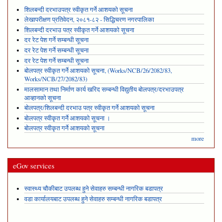
शिलबन्दी दरभाउपत्र स्वीकृत गर्ने आशयको सूचना
लेखापरीक्षण प्रतिवेदन, २०८१-८२ - सिद्धिचरण नगरपालिका
शिलबन्दी दरभाउ पत्र स्वीकृत गर्ने आशयको सूचना
दर रेट पेश गर्ने सम्बन्धी सूचना
दर रेट पेश गर्ने सम्बन्धी सूचना
दर रेट पेश गर्ने सम्बन्धी सूचना
बोलपत्र स्वीकृत गर्ने आशयको सूचना, (Works/NCB/26/2082/83,
Works/NCB/27/2082/83)
मालसामान तथा निर्माण कार्य खरिद सम्बन्धी विद्युतीय बोलपत्र/दरभाउपत्र
आव्हानको सूचना
बोलपत्र/शिलबन्दी दरभाउ पत्र स्वीकृत गर्ने आशयको सूचना
बोलपत्र स्वीकृत गर्ने आशयको सूचना ।
बोलपत्र स्वीकृत गर्ने आशयको सूचना
more
eGov services
स्वास्थ्य चौकीबाट उपलब्ध हुने सेवाहरु सम्बन्धी नागरिक बडापत्र
वडा कार्यालयबाट उपलब्ध हुने सेवाहरु सम्बन्धी नागरिक बडापत्र