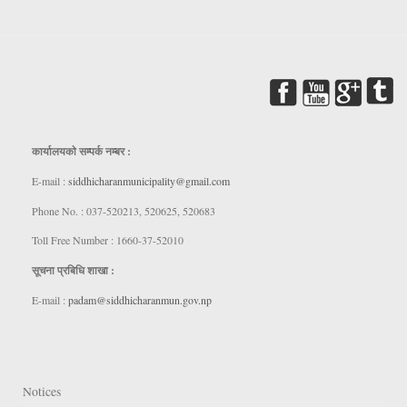
कार्यालयकाे सम्पर्क नम्बर :
E-mail :
siddhicharanmunicipality@gmail.com
Phone No. : 037-520213, 520625, 520683
Toll Free Number : 1660-37-52010
सूचना प्रबिधि शाखा :
E-mail :
padam@siddhicharanmun.gov.np
Notices