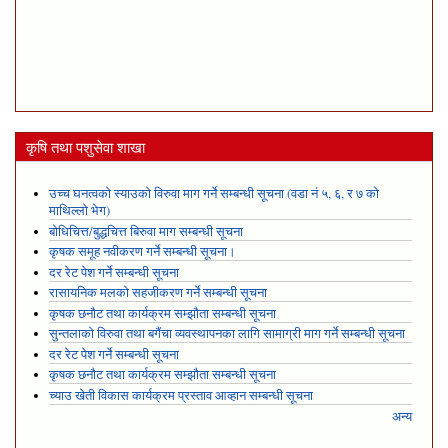
कृषि तथा पशुसेवा शाखा
उच्च घनत्वको स्याउको विरुवा माग गर्ने सम्बन्धी सूचना (वडा नं ५, ६, र ७ को
माथिल्लो भेग)
बोधिचित्त/बुद्धचित्त बिरुवा माग सम्बन्धी सूचना
कृषक समूह नवीकरण गर्ने सम्बन्धी सूचना।
दर रेट पेश गर्ने सम्बन्धी सूचना
रासायनिक मलको सहजीकरण गर्ने सम्बन्धी सूचना
कृषक छनौट तथा कार्यक्रम सम्झौता सम्बन्धी सूचना
सुन्तलाको विरुवा तथा बगैंचा व्यवस्थापनका लागि सामाग्री माग गर्ने सम्बन्धी सूचना
दर रेट पेश गर्ने सम्बन्धी सूचना
कृषक छनौट तथा कार्यक्रम सम्झौता सम्बन्धी सूचना
च्याउ खेती विकास कार्यक्रम प्रस्ताव आव्हान सम्बन्धी सूचना
अन्य