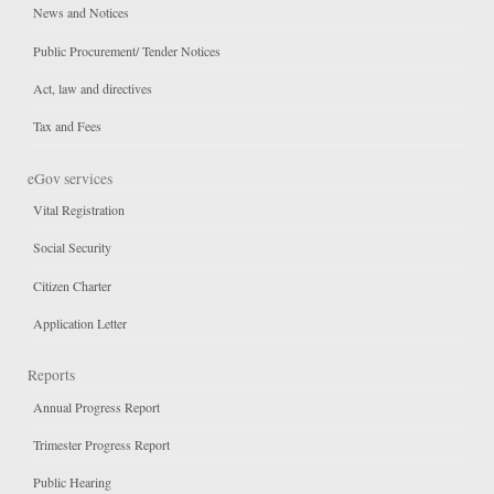
News and Notices
Public Procurement/ Tender Notices
Act, law and directives
Tax and Fees
eGov services
Vital Registration
Social Security
Citizen Charter
Application Letter
Reports
Annual Progress Report
Trimester Progress Report
Public Hearing