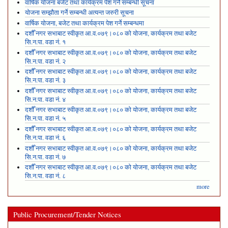
वार्षिक योजना बजेट तथा कार्यक्रम पेश गर्ने सम्बन्धी सूचना
योजना सम्झौता गर्ने सम्बन्धी अत्यन्त जरुरी सूचना
वार्षिक योजना, बजेट तथा कार्यक्रम पेश गर्ने सम्बन्धमा
दशौँ नगर सभाबाट स्वीकृत आ.व.०७९।०८० को योजना, कार्यक्रम तथा बजेट
सि.न.पा. वडा नं. १
दशौँ नगर सभाबाट स्वीकृत आ.व.०७९।०८० को योजना, कार्यक्रम तथा बजेट
सि.न.पा. वडा नं. २
दशौँ नगर सभाबाट स्वीकृत आ.व.०७९।०८० को योजना, कार्यक्रम तथा बजेट
सि.न.पा. वडा नं. ३
दशौँ नगर सभाबाट स्वीकृत आ.व.०७९।०८० को योजना, कार्यक्रम तथा बजेट
सि.न.पा. वडा नं. ४
दशौँ नगर सभाबाट स्वीकृत आ.व.०७९।०८० को योजना, कार्यक्रम तथा बजेट
सि.न.पा. वडा नं. ५
दशौँ नगर सभाबाट स्वीकृत आ.व.०७९।०८० को योजना, कार्यक्रम तथा बजेट
सि.न.पा. वडा नं. ६
दशौँ नगर सभाबाट स्वीकृत आ.व.०७९।०८० को योजना, कार्यक्रम तथा बजेट
सि.न.पा. वडा नं. ७
दशौँ नगर सभाबाट स्वीकृत आ.व.०७९।०८० को योजना, कार्यक्रम तथा बजेट
सि.न.पा. वडा नं. ८
more
Public Procurement/Tender Notices