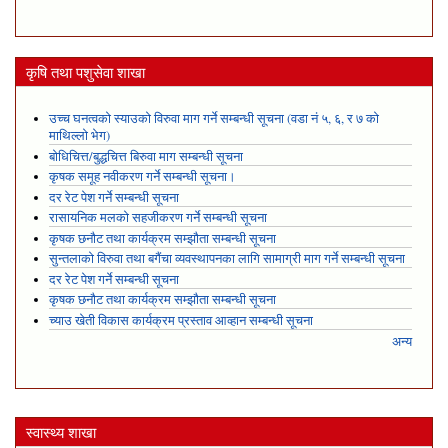
कृषि तथा पशुसेवा शाखा
उच्च घनत्वको स्याउको विरुवा माग गर्ने सम्बन्धी सूचना (वडा नं ५, ६, र ७ को
माथिल्लो भेग)
बोधिचित्त/बुद्धचित्त बिरुवा माग सम्बन्धी सूचना
कृषक समूह नवीकरण गर्ने सम्बन्धी सूचना।
दर रेट पेश गर्ने सम्बन्धी सूचना
रासायनिक मलको सहजीकरण गर्ने सम्बन्धी सूचना
कृषक छनौट तथा कार्यक्रम सम्झौता सम्बन्धी सूचना
सुन्तलाको विरुवा तथा बगैंचा व्यवस्थापनका लागि सामाग्री माग गर्ने सम्बन्धी सूचना
दर रेट पेश गर्ने सम्बन्धी सूचना
कृषक छनौट तथा कार्यक्रम सम्झौता सम्बन्धी सूचना
च्याउ खेती विकास कार्यक्रम प्रस्ताव आव्हान सम्बन्धी सूचना
अन्य
स्वास्थ्य शाखा