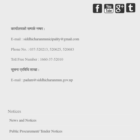
कार्यालयकाे सम्पर्क नम्बर :
E-mail :
siddhicharanmunicipality@gmail.com
Phone No. : 037-520213, 520625, 520683
Toll Free Number : 1660-37-52010
सूचना प्रबिधि शाखा :
E-mail :
padam@siddhicharanmun.gov.np
Notices
News and Notices
Public Procurement/ Tender Notices