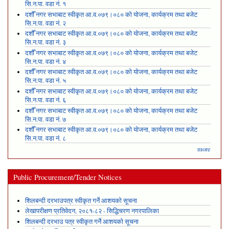
सि.न.पा. वडा नं. १
दशौँ नगर सभाबाट स्वीकृत आ.व.०७९।०८० को योजना, कार्यक्रम तथा बजेट
सि.न.पा. वडा नं. २
दशौँ नगर सभाबाट स्वीकृत आ.व.०७९।०८० को योजना, कार्यक्रम तथा बजेट
सि.न.पा. वडा नं. ३
दशौँ नगर सभाबाट स्वीकृत आ.व.०७९।०८० को योजना, कार्यक्रम तथा बजेट
सि.न.पा. वडा नं. ४
दशौँ नगर सभाबाट स्वीकृत आ.व.०७९।०८० को योजना, कार्यक्रम तथा बजेट
सि.न.पा. वडा नं. ५
दशौँ नगर सभाबाट स्वीकृत आ.व.०७९।०८० को योजना, कार्यक्रम तथा बजेट
सि.न.पा. वडा नं. ६
दशौँ नगर सभाबाट स्वीकृत आ.व.०७९।०८० को योजना, कार्यक्रम तथा बजेट
सि.न.पा. वडा नं. ७
दशौँ नगर सभाबाट स्वीकृत आ.व.०७९।०८० को योजना, कार्यक्रम तथा बजेट
सि.न.पा. वडा नं. ८
more
Public Procurement/Tender Notices
शिलबन्दी दरभाउपत्र स्वीकृत गर्ने आशयको सूचना
लेखापरीक्षण प्रतिवेदन, २०८१-८२ - सिद्धिचरण नगरपालिका
शिलबन्दी दरभाउ पत्र स्वीकृत गर्ने आशयको सूचना