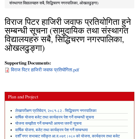
You are here
संस्थागत विद्यालयहरु सबै, सिद्धिचरण नगरपालिका, ओखलढुङ्गा)
विराज पिटर हाजिरी जवाफ प्रतियोगिता हुने
सम्बन्धी सूचना (सामुदायिक तथा संस्थागत
विद्यालयहरु सबै, सिद्धिचरण नगरपालिका,
ओखलढुङ्गा)
Supporting Documents:
विराज पिटर हाजिरी जवाफ प्रतियोगिता.pdf
Plan and Project
लेखापरीक्षण प्रतिवेदन, २०८१-८२ - सिद्धिचरण नगरपालिका
वार्षिक योजना बजेट तथा कार्यक्रम पेश गर्ने सम्बन्धी सूचना
योजना सम्झौता गर्ने सम्बन्धी अत्यन्त जरुरी सूचना
वार्षिक योजना, बजेट तथा कार्यक्रम पेश गर्ने सम्बन्धमा
दशौँ नगर सभाबाट स्वीकृत आ.व.०७९।०८० को योजना, कार्यक्रम तथा बजेट