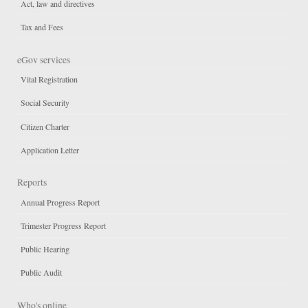
Act, law and directives
Tax and Fees
eGov services
Vital Registration
Social Security
Citizen Charter
Application Letter
Reports
Annual Progress Report
Trimester Progress Report
Public Hearing
Public Audit
Who's online