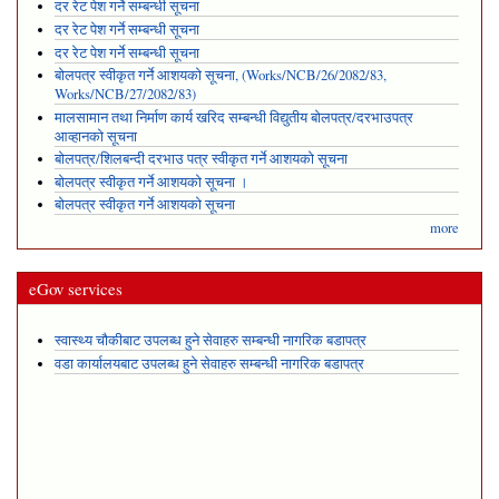
दर रेट पेश गर्ने सम्बन्धी सूचना
दर रेट पेश गर्ने सम्बन्धी सूचना
दर रेट पेश गर्ने सम्बन्धी सूचना
बोलपत्र स्वीकृत गर्ने आशयको सूचना, (Works/NCB/26/2082/83,
Works/NCB/27/2082/83)
मालसामान तथा निर्माण कार्य खरिद सम्बन्धी विद्युतीय बोलपत्र/दरभाउपत्र
आव्हानको सूचना
बोलपत्र/शिलबन्दी दरभाउ पत्र स्वीकृत गर्ने आशयको सूचना
बोलपत्र स्वीकृत गर्ने आशयको सूचना ।
बोलपत्र स्वीकृत गर्ने आशयको सूचना
more
eGov services
स्वास्थ्य चौकीबाट उपलब्ध हुने सेवाहरु सम्बन्धी नागरिक बडापत्र
वडा कार्यालयबाट उपलब्ध हुने सेवाहरु सम्बन्धी नागरिक बडापत्र