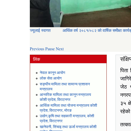
आर्थिक वर्ष २०८१/०८२ को वार्षिक समीक्षा कार्यक्रम
Previous
Pause
Next
संक्ष
लिंक
पिता 
नेपाल कानून आयोग
जागिर
लोक सेवा आयोग
सङ्घीय मामिला तथा सामान्य प्रशासन
जेठ 
मन्त्रालय
नगरपा
आन्तरिक मामिला तथा कानून मन्त्रालय
कोशी प्रदेश, विराटनगर
३५ क्
आर्थिक मामिला तथा योजना मन्त्रालय कोशी
रहेक
प्रदेश, विराटनगर, मोरङ
उद्योग,कृषि तथा सहकारी मन्त्रालय, कोशी
प्रदेश, विराटनगर
तत्क
खानेपानी, सिंचाइ तथा ऊर्जा मन्त्रालय कोशी