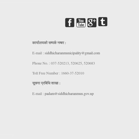
कार्यालयकाे सम्पर्क नम्बर :
E-mail :
siddhicharanmunicipality@gmail.com
Phone No. : 037-520213, 520625, 520683
Toll Free Number : 1660-37-52010
सूचना प्रबिधि शाखा :
E-mail :
padam@siddhicharanmun.gov.np