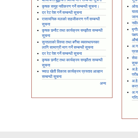
कृषक समूह नवीकरण गर्ने सम्बन्धी सूचना।
ओखल
यात
दर रेट पेश गर्ने सम्बन्धी सूचना
जान
रासायनिक मलको सहजीकरण गर्ने सम्बन्धी
नवीक
सूचना
मृगौ
कृषक छनौट तथा कार्यक्रम सम्झौता सम्बन्धी
पक्
सूचना
औषध
सुन्तलाको विरुवा तथा बगैंचा व्यवस्थापनका
अ.न.
लागि सामाग्री माग गर्ने सम्बन्धी सूचना
प्रक
दर रेट पेश गर्ने सम्बन्धी सूचना
सेवा
कृषक छनौट तथा कार्यक्रम सम्झौता सम्बन्धी
सूच
सूचना
अ.हे
च्याउ खेती विकास कार्यक्रम प्रस्ताव आव्हान
परीक
सम्बन्धी सूचना
अ.हे
अन्य
करार
अ.न
गरि