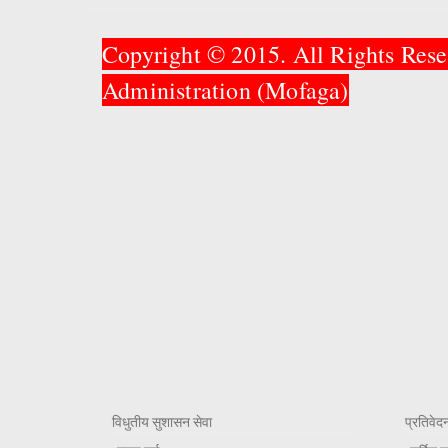
Copyright © 2015. All Rights Rese
Administration (Mofaga)
विधुतीय सुशासन सेवा
प्रतिवेद